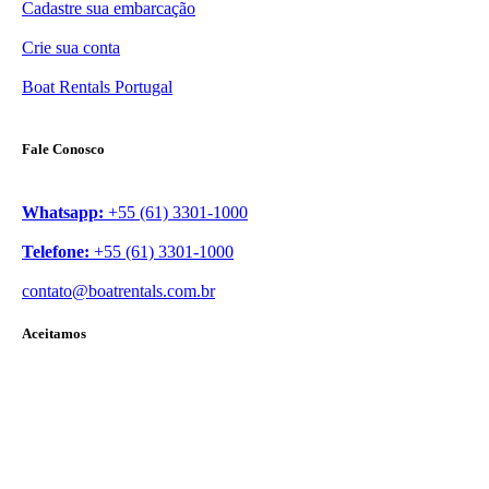
Cadastre sua embarcação
Crie sua conta
Boat Rentals Portugal
Fale Conosco
Whatsapp:
+55 (61) 3301-1000
Telefone:
+55 (61) 3301-1000
contato@boatrentals.com.br
Aceitamos