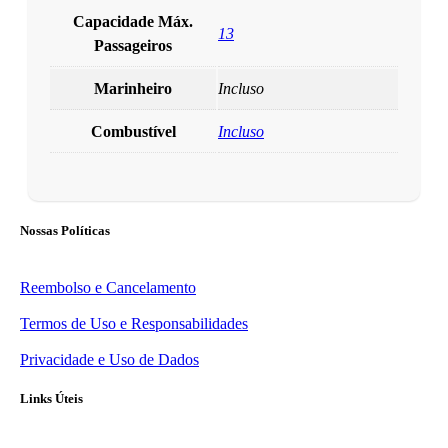
Capacidade Máx.
13
Passageiros
Marinheiro
Incluso
Combustível
Incluso
Nossas Políticas
Reembolso e Cancelamento
Termos de Uso e Responsabilidades
Privacidade e Uso de Dados
Links Úteis