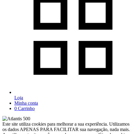
Loja
Minha conta
0
Carrinho
Este site utiliza cookies para melhorar a sua experiência. Utilizamos
os dados APENAS PARA FACILITAR sua navegação, nada mais.