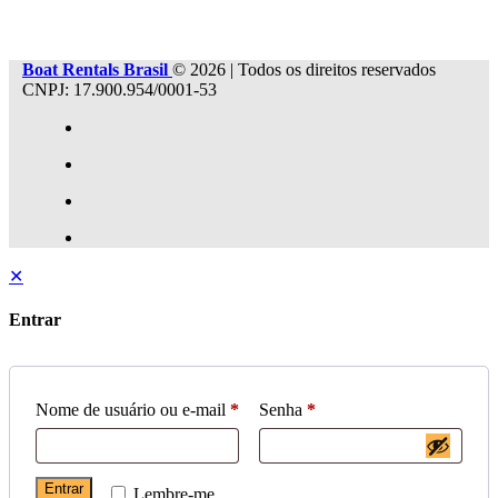
Boat Rentals Brasil
© 2026 | Todos os direitos reservados
CNPJ: 17.900.954/0001-53
✕
Entrar
Nome de usuário ou e-mail
*
Senha
*
Entrar
Lembre-me