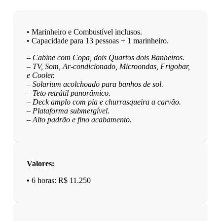
• Marinheiro e Combustível inclusos.
• Capacidade para 13 pessoas + 1 marinheiro.
– Cabine com Copa, dois Quartos dois Banheiros.
– TV, Som, Ar-condicionado, Microondas, Frigobar,
e Cooler.
– Solarium acolchoado para banhos de sol.
– Teto retrátil panorâmico.
– Deck amplo com pia e churrasqueira a carvão.
– Plataforma submergível.
– Alto padrão e fino acabamento.
Valores:
•
6 horas: R$ 11.250