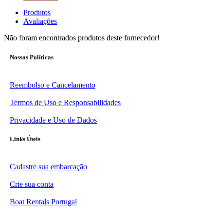
Produtos
Avaliações
Não foram encontrados produtos deste fornecedor!
Nossas Políticas
Reembolso e Cancelamento
Termos de Uso e Responsabilidades
Privacidade e Uso de Dados
Links Úteis
Cadastre sua embarcação
Crie sua conta
Boat Rentals Portugal