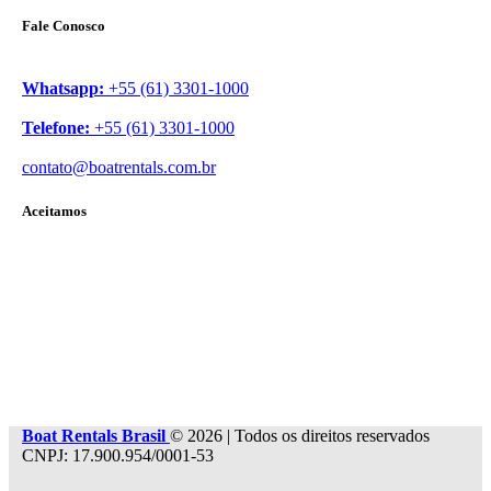
Fale Conosco
Whatsapp:
+55 (61) 3301-1000
Telefone:
+55 (61) 3301-1000
contato@boatrentals.com.br
Aceitamos
Boat Rentals Brasil
© 2026 | Todos os direitos reservados
CNPJ: 17.900.954/0001-53